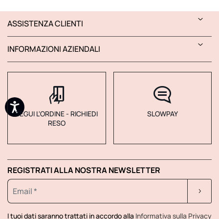
ASSISTENZA CLIENTI
INFORMAZIONI AZIENDALI
SEGUI L'ORDINE - RICHIEDI
SLOWPAY
RESO
REGISTRATI ALLA NOSTRA NEWSLETTER
I tuoi dati saranno trattati in accordo alla
Informativa sulla Privacy