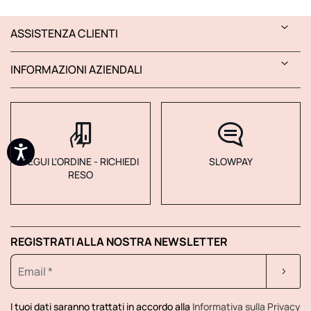
ASSISTENZA CLIENTI
INFORMAZIONI AZIENDALI
SEGUI L'ORDINE - RICHIEDI
SLOWPAY
RESO
REGISTRATI ALLA NOSTRA NEWSLETTER
I tuoi dati saranno trattati in accordo alla
Informativa sulla Privacy