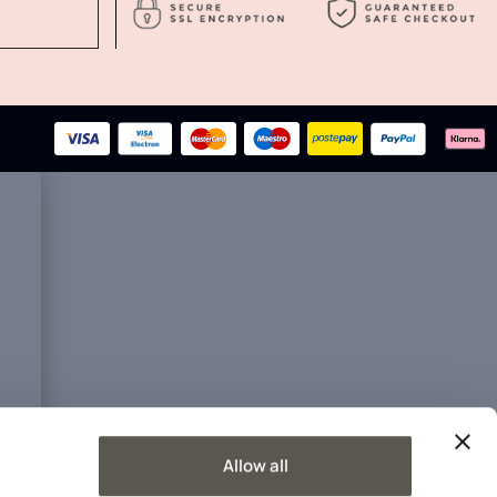
Allow all