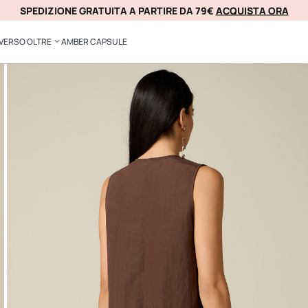
SPEDIZIONE GRATUITA A PARTIRE DA 79€
ACQUISTA ORA
KLARNA
VERSO OLTRE
AMBER CAPSULE