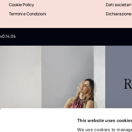
Cookie Policy
Dati societari
Termini e Condizioni
Dichiarazione 
v0.14.04
R
This website uses cookie
We use cookies to manage