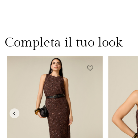
Completa il tuo look
Previous