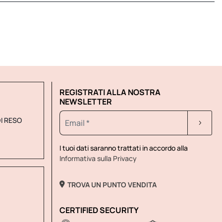
REGISTRATI ALLA NOSTRA
NEWSLETTER
DI RESO
I tuoi dati saranno trattati in accordo alla
Informativa sulla Privacy
TROVA UN PUNTO VENDITA
CERTIFIED SECURITY