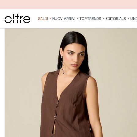
SALDI
NUOVI ARRIVI
TOP TRENDS
EDITORIALS
UNI