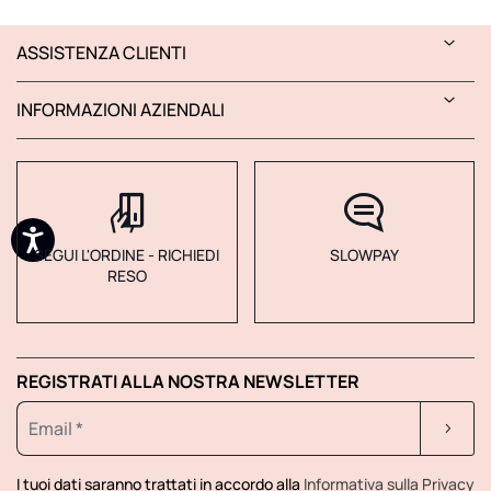
ASSISTENZA CLIENTI
INFORMAZIONI AZIENDALI
SEGUI L'ORDINE - RICHIEDI
SLOWPAY
RESO
REGISTRATI ALLA NOSTRA NEWSLETTER
I tuoi dati saranno trattati in accordo alla
Informativa sulla Privacy