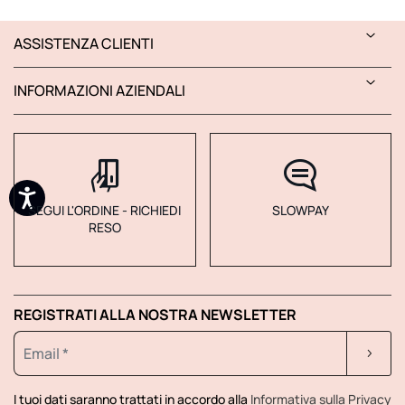
ASSISTENZA CLIENTI
INFORMAZIONI AZIENDALI
SEGUI L'ORDINE - RICHIEDI
SLOWPAY
RESO
REGISTRATI ALLA NOSTRA NEWSLETTER
I tuoi dati saranno trattati in accordo alla
Informativa sulla Privacy