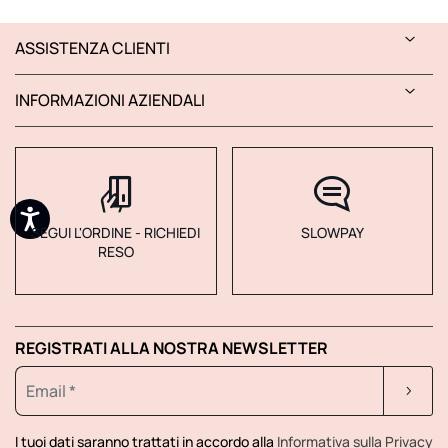
ASSISTENZA CLIENTI
INFORMAZIONI AZIENDALI
SEGUI L'ORDINE - RICHIEDI
SLOWPAY
RESO
REGISTRATI ALLA NOSTRA NEWSLETTER
I tuoi dati saranno trattati in accordo alla
Informativa sulla Privacy