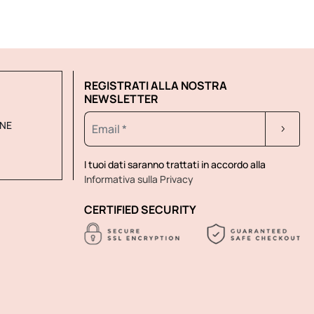
REGISTRATI ALLA NOSTRA
NEWSLETTER
INE
I tuoi dati saranno trattati in accordo alla
Informativa sulla Privacy
CERTIFIED SECURITY