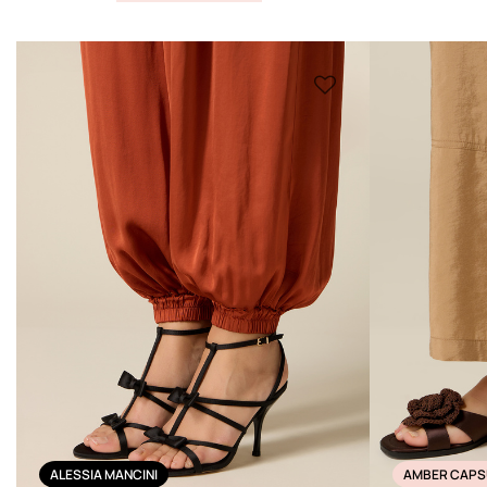
ALESSIA MANCINI
AMBER CAPS