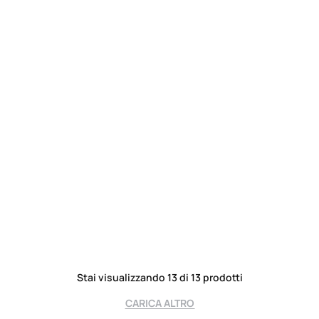
Stai visualizzando 13 di 13 prodotti
CARICA ALTRO