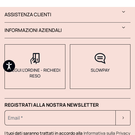
ASSISTENZA CLIENTI
INFORMAZIONI AZIENDALI
SEGUI L'ORDINE - RICHIEDI
SLOWPAY
RESO
REGISTRATI ALLA NOSTRA NEWSLETTER
I tuoi dati saranno trattati in accordo alla
Informativa sulla Privacy