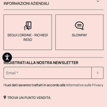
INFORMAZIONI AZIENDALI
SEGUI L'ORDINE - RICHIEDI
SLOWPAY
RESO
REGISTRATI ALLA NOSTRA NEWSLETTER
I tuoi dati saranno trattati in accordo alla
Informativa sulla Privacy
TROVA UN PUNTO VENDITA