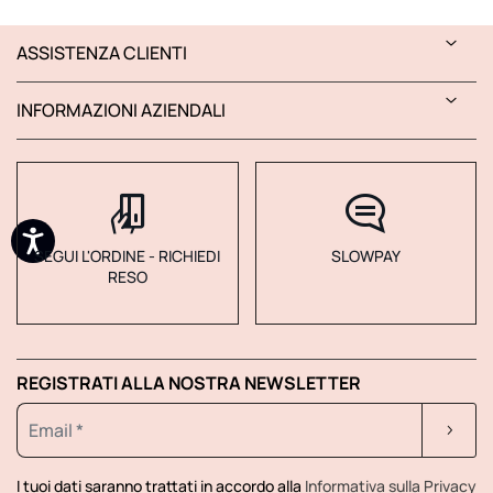
ASSISTENZA CLIENTI
INFORMAZIONI AZIENDALI
SEGUI L'ORDINE - RICHIEDI
SLOWPAY
RESO
REGISTRATI ALLA NOSTRA NEWSLETTER
I tuoi dati saranno trattati in accordo alla
Informativa sulla Privacy