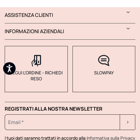
ASSISTENZA CLIENTI
INFORMAZIONI AZIENDALI
SEGUI L'ORDINE - RICHIEDI
SLOWPAY
RESO
REGISTRATI ALLA NOSTRA NEWSLETTER
I tuoi dati saranno trattati in accordo alla
Informativa sulla Privacy