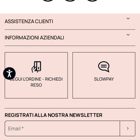
ASSISTENZA CLIENTI
INFORMAZIONI AZIENDALI
SEGUI L'ORDINE - RICHIEDI
SLOWPAY
RESO
REGISTRATI ALLA NOSTRA NEWSLETTER