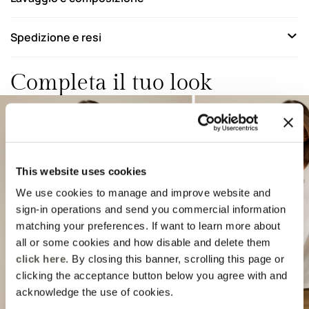
Spedizione e resi
Completa il tuo look
This website uses cookies
We use cookies to manage and improve website and
sign-in operations and send you commercial information
matching your preferences. If want to learn more about
Previous
Next
all or some cookies and how disable and delete them
click here
. By closing this banner, scrolling this page or
clicking the acceptance button below you agree with and
acknowledge the use of cookies.