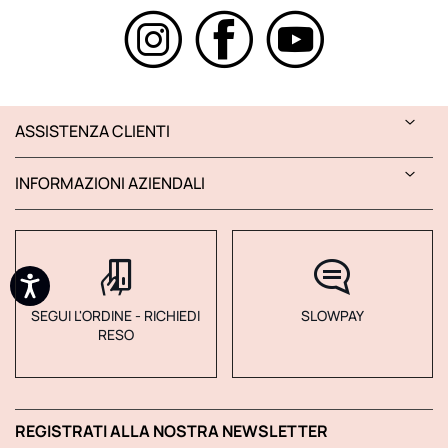
ASSISTENZA CLIENTI
INFORMAZIONI AZIENDALI
SEGUI L'ORDINE - RICHIEDI
SLOWPAY
RESO
REGISTRATI ALLA NOSTRA NEWSLETTER