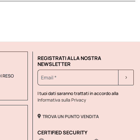
REGISTRATI ALLA NOSTRA
NEWSLETTER
DI RESO
I tuoi dati saranno trattati in accordo alla
Informativa sulla Privacy
TROVA UN PUNTO VENDITA
CERTIFIED SECURITY