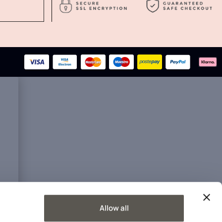
Allow all