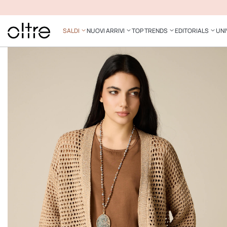
SALDI
NUOVI ARRIVI
TOP TRENDS
EDITORIALS
UNI