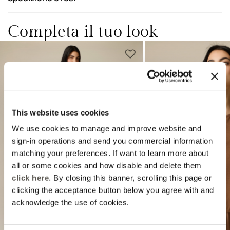
Completa il tuo look
This website uses cookies
We use cookies to manage and improve website and
sign-in operations and send you commercial information
Previous
Next
matching your preferences. If want to learn more about
all or some cookies and how disable and delete them
click here
. By closing this banner, scrolling this page or
clicking the acceptance button below you agree with and
acknowledge the use of cookies.