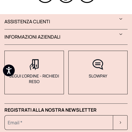
ASSISTENZA CLIENTI
INFORMAZIONI AZIENDALI
SEGUI L'ORDINE - RICHIEDI
SLOWPAY
RESO
REGISTRATI ALLA NOSTRA NEWSLETTER