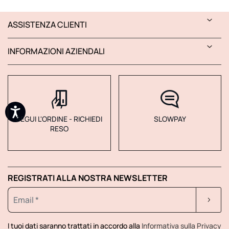
ASSISTENZA CLIENTI
INFORMAZIONI AZIENDALI
SEGUI L'ORDINE - RICHIEDI
SLOWPAY
RESO
REGISTRATI ALLA NOSTRA NEWSLETTER
I tuoi dati saranno trattati in accordo alla
Informativa sulla Privacy