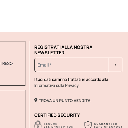
REGISTRATI ALLA NOSTRA
NEWSLETTER
DI RESO
I tuoi dati saranno trattati in accordo alla
Informativa sulla Privacy
TROVA UN PUNTO VENDITA
CERTIFIED SECURITY