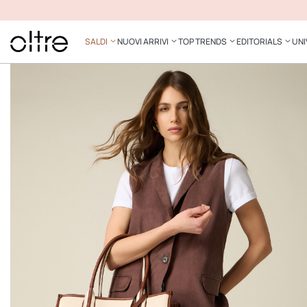
SALDI
NUOVI ARRIVI
TOP TRENDS
EDITORIALS
UNI