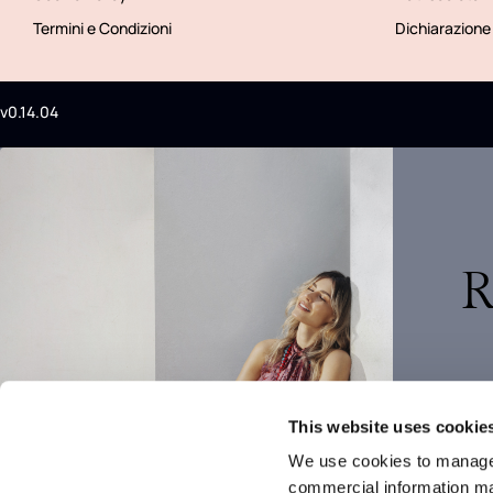
Termini e Condizioni
Dichiarazione 
v0.14.04
R
This website uses cookie
We use cookies to manage
commercial information mat