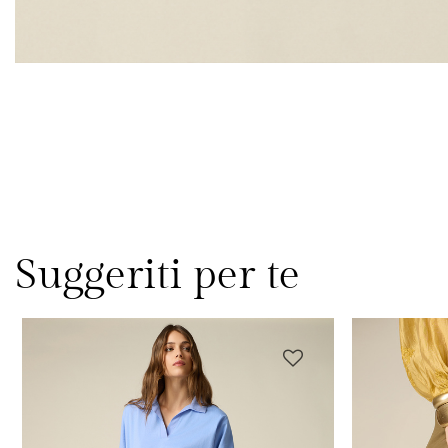
Suggeriti per te