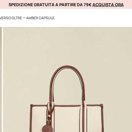
SPEDIZIONE GRATUITA A PARTIRE DA 79€
ACQUISTA ORA
KLARNA
VERSO OLTRE
AMBER CAPSULE