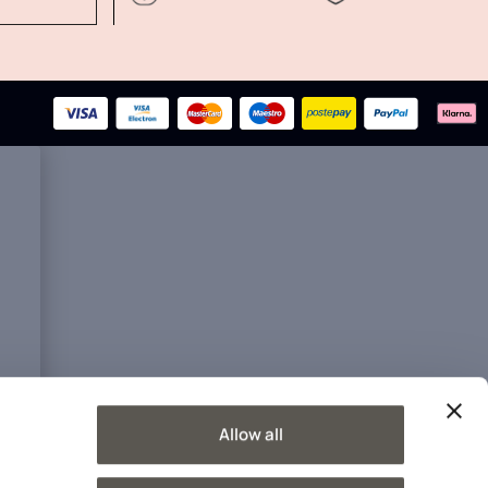
Allow all