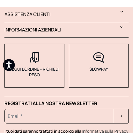
ASSISTENZA CLIENTI
INFORMAZIONI AZIENDALI
SEGUI L'ORDINE - RICHIEDI
SLOWPAY
RESO
REGISTRATI ALLA NOSTRA NEWSLETTER
I tuoi dati saranno trattati in accordo alla
Informativa sulla Privacy