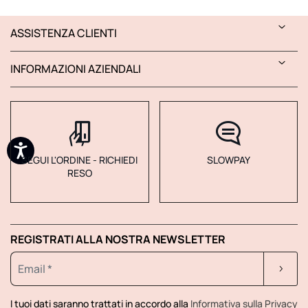
ASSISTENZA CLIENTI
INFORMAZIONI AZIENDALI
SEGUI L'ORDINE - RICHIEDI
SLOWPAY
RESO
REGISTRATI ALLA NOSTRA NEWSLETTER
I tuoi dati saranno trattati in accordo alla
Informativa sulla Privacy