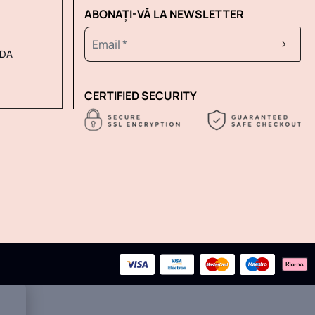
ABONAȚI-VĂ LA NEWSLETTER
DA
CERTIFIED SECURITY