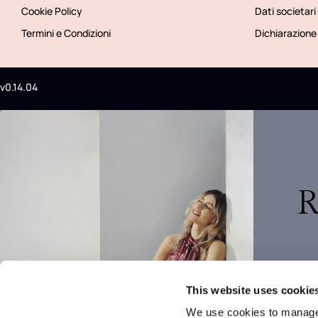
Cookie Policy
Dati societari
Termini e Condizioni
Dichiarazione 
v0.14.04
R
This website uses cookie
We use cookies to manage