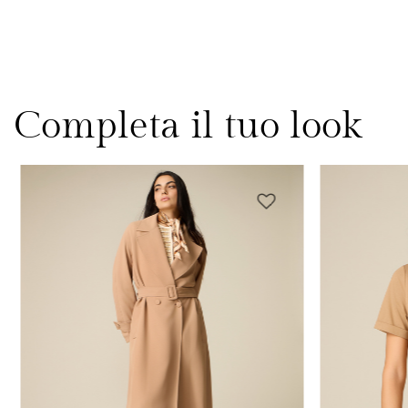
Completa il tuo look