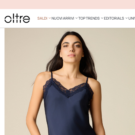
SALDI
NUOVI ARRIVI
TOP TRENDS
EDITORIALS
UNI