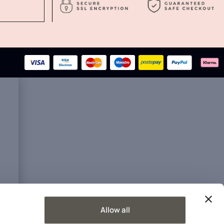
Allow all