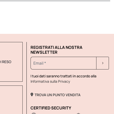
REGISTRATI ALLA NOSTRA
NEWSLETTER
DI RESO
I tuoi dati saranno trattati in accordo alla
Informativa sulla Privacy
TROVA UN PUNTO VENDITA
CERTIFIED SECURITY