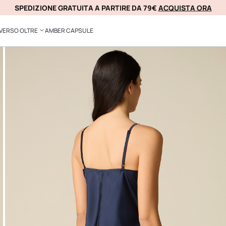
SPEDIZIONE GRATUITA A PARTIRE DA 79€
ACQUISTA ORA
KLARNA
VERSO OLTRE
AMBER CAPSULE