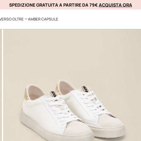
SPEDIZIONE GRATUITA A PARTIRE DA 79€
ACQUISTA ORA
KLARNA
VERSO OLTRE
AMBER CAPSULE