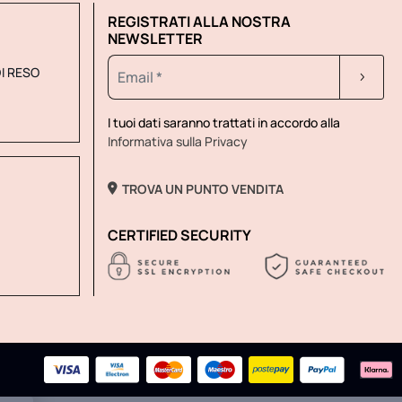
REGISTRATI ALLA NOSTRA
NEWSLETTER
DI RESO
I tuoi dati saranno trattati in accordo alla
Informativa sulla Privacy
TROVA UN PUNTO VENDITA
CERTIFIED SECURITY