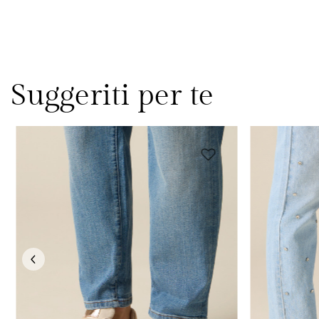
Suggeriti per te
Previous