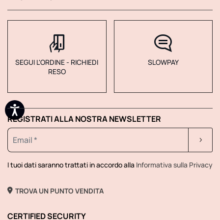
SEGUI L'ORDINE - RICHIEDI
SLOWPAY
RESO
REGISTRATI ALLA NOSTRA NEWSLETTER
I tuoi dati saranno trattati in accordo alla
Informativa sulla Privacy
TROVA UN PUNTO VENDITA
CERTIFIED SECURITY