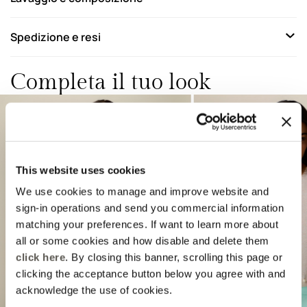
Spedizione e resi
Completa il tuo look
This website uses cookies
We use cookies to manage and improve website and
sign-in operations and send you commercial information
matching your preferences. If want to learn more about
Previous
Next
all or some cookies and how disable and delete them
click here
. By closing this banner, scrolling this page or
clicking the acceptance button below you agree with and
acknowledge the use of cookies.