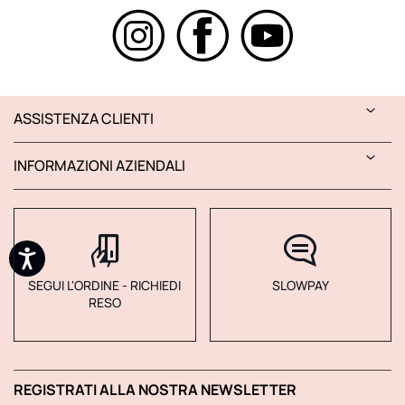
ASSISTENZA CLIENTI
INFORMAZIONI AZIENDALI
SEGUI L'ORDINE - RICHIEDI
SLOWPAY
RESO
REGISTRATI ALLA NOSTRA NEWSLETTER