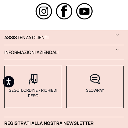
ASSISTENZA CLIENTI
INFORMAZIONI AZIENDALI
SEGUI L'ORDINE - RICHIEDI
SLOWPAY
RESO
REGISTRATI ALLA NOSTRA NEWSLETTER