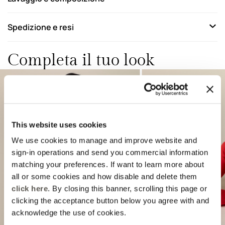
Spedizione e resi
Completa il tuo look
This website uses cookies
We use cookies to manage and improve website and
sign-in operations and send you commercial information
matching your preferences. If want to learn more about
Previous
Next
all or some cookies and how disable and delete them
click here
. By closing this banner, scrolling this page or
clicking the acceptance button below you agree with and
acknowledge the use of cookies.