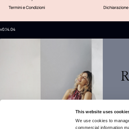
Termini e Condizioni
Dichiarazione 
v0.14.04
R
This website uses cookie
We use cookies to manage
commercial information mat