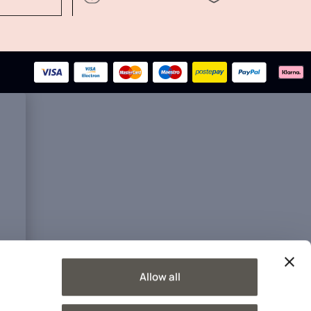
Allow all