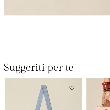
Suggeriti per te