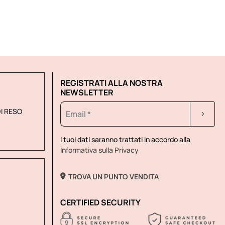
REGISTRATI ALLA NOSTRA
NEWSLETTER
DI RESO
I tuoi dati saranno trattati in accordo alla
Informativa sulla Privacy
TROVA UN PUNTO VENDITA
CERTIFIED SECURITY