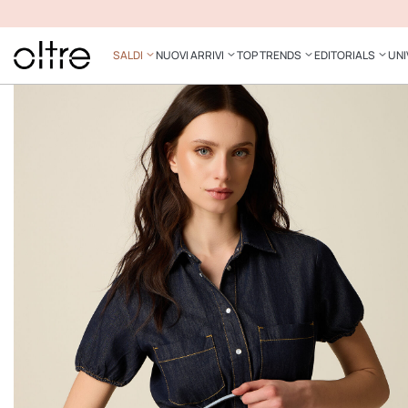
SALDI
NUOVI ARRIVI
TOP TRENDS
EDITORIALS
UNI