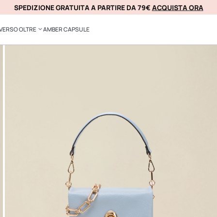
SPEDIZIONE GRATUITA A PARTIRE DA 79€
ACQUISTA ORA
KLARNA
VERSO OLTRE
AMBER CAPSULE