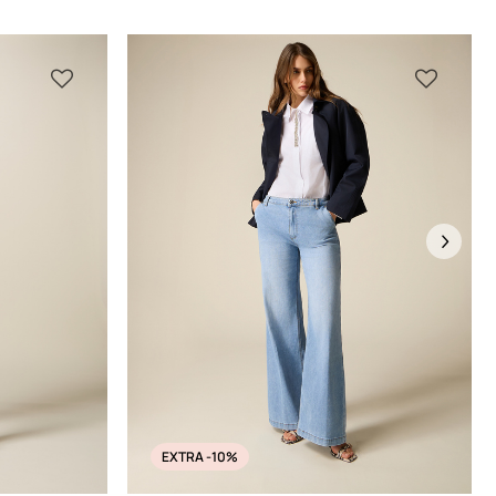
Next
EXTRA -10%