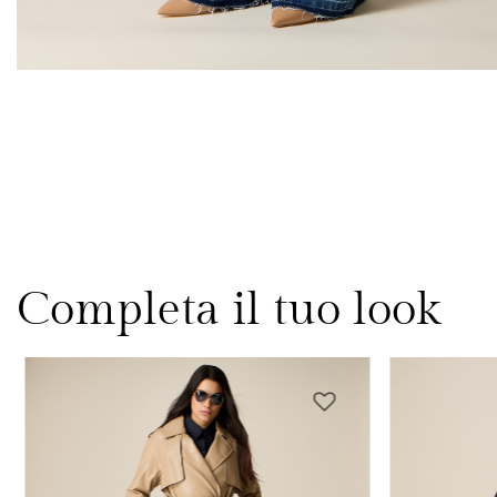
Completa il tuo look