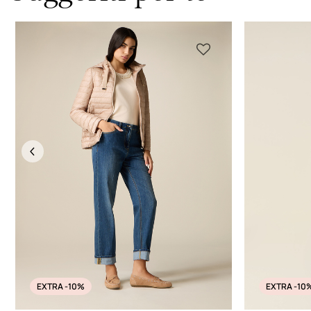
Previous
EXTRA -10%
EXTRA -10