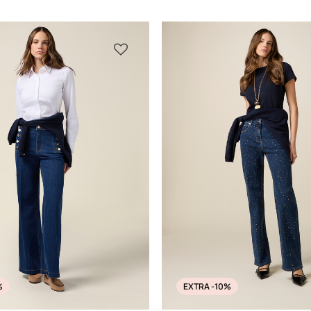
%
EXTRA -10%