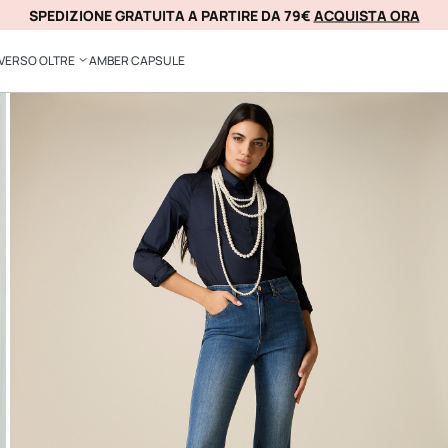
SPEDIZIONE GRATUITA A PARTIRE DA 79€
ACQUISTA ORA
KLARNA
VERSO OLTRE
AMBER CAPSULE