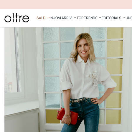
SALDI
NUOVI ARRIVI
TOP TRENDS
EDITORIALS
UNI