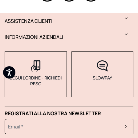
ASSISTENZA CLIENTI
INFORMAZIONI AZIENDALI
SEGUI L'ORDINE - RICHIEDI
SLOWPAY
RESO
REGISTRATI ALLA NOSTRA NEWSLETTER