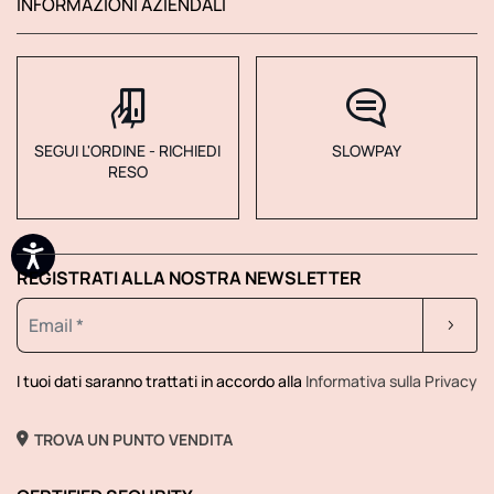
INFORMAZIONI AZIENDALI
SEGUI L'ORDINE - RICHIEDI
SLOWPAY
RESO
REGISTRATI ALLA NOSTRA NEWSLETTER
I tuoi dati saranno trattati in accordo alla
Informativa sulla Privacy
TROVA UN PUNTO VENDITA