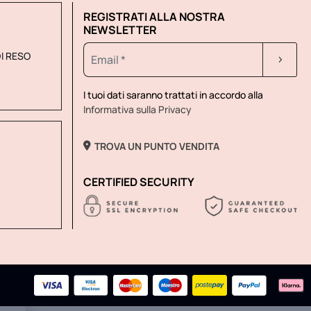
REGISTRATI ALLA NOSTRA
NEWSLETTER
DI RESO
I tuoi dati saranno trattati in accordo alla
Informativa sulla Privacy
TROVA UN PUNTO VENDITA
CERTIFIED SECURITY