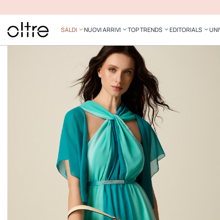
SALDI
NUOVI ARRIVI
TOP TRENDS
EDITORIALS
UNI