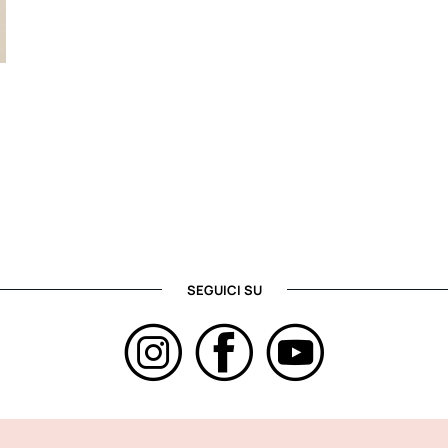
SEGUICI SU