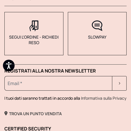
SEGUI L'ORDINE - RICHIEDI
SLOWPAY
RESO
REGISTRATI ALLA NOSTRA NEWSLETTER
I tuoi dati saranno trattati in accordo alla
Informativa sulla Privacy
TROVA UN PUNTO VENDITA
CERTIFIED SECURITY