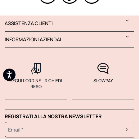
ASSISTENZA CLIENTI
INFORMAZIONI AZIENDALI
SEGUI L'ORDINE - RICHIEDI
SLOWPAY
RESO
REGISTRATI ALLA NOSTRA NEWSLETTER