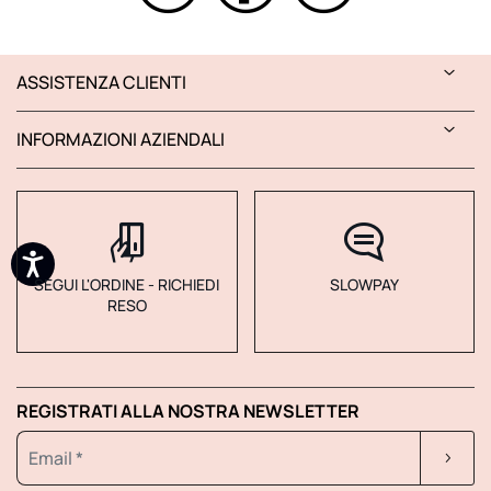
ASSISTENZA CLIENTI
INFORMAZIONI AZIENDALI
SEGUI L'ORDINE - RICHIEDI
SLOWPAY
RESO
REGISTRATI ALLA NOSTRA NEWSLETTER