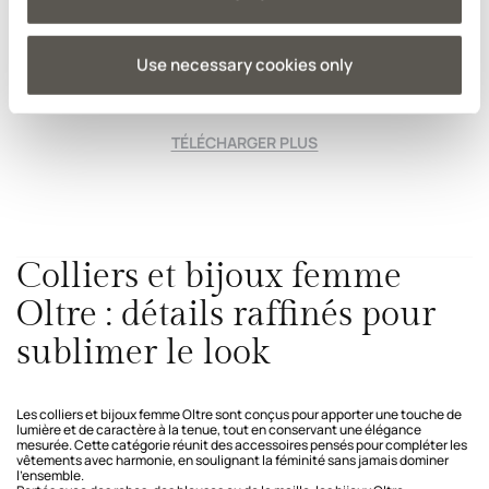
Use necessary cookies only
Vous consultez 10 des 10 produits
TÉLÉCHARGER PLUS
Colliers et bijoux femme
Oltre : détails raffinés pour
sublimer le look
Les colliers et bijoux femme Oltre sont conçus pour apporter une touche de
lumière et de caractère à la tenue, tout en conservant une élégance
mesurée. Cette catégorie réunit des accessoires pensés pour compléter les
vêtements avec harmonie, en soulignant la féminité sans jamais dominer
l’ensemble.