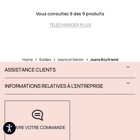
Vous consultez 9 des 9 produits
TÉLÉCHARGER PLUS
Home
Soldes
Jeans et Denim
Jeans Boyfriend
ASSISTANCE CLIENTS
INFORMATIONS RELATIVES À L’ENTREPRISE
SUIVRE VOTRE COMMANDE