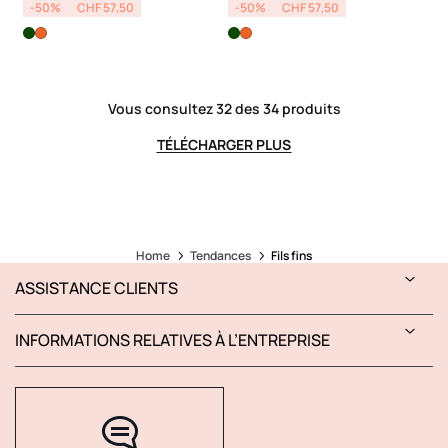
-50%
CHF 57,50
-50%
CHF 57,50
Vous consultez 32 des 34 produits
TÉLÉCHARGER PLUS
Home
Tendances
Fils fins
ASSISTANCE CLIENTS
INFORMATIONS RELATIVES À L’ENTREPRISE