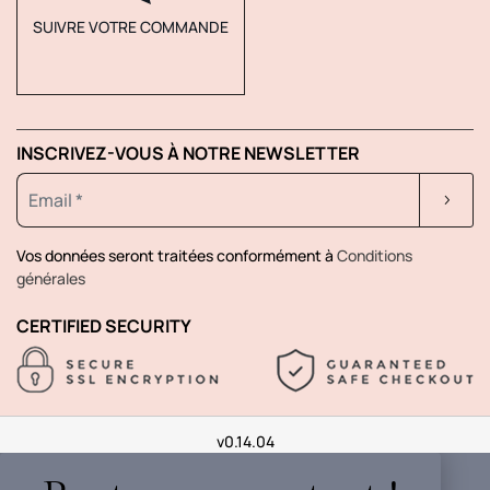
SUIVRE VOTRE COMMANDE
INSCRIVEZ-VOUS À NOTRE NEWSLETTER
Vos données seront traitées conformément à
Conditions
générales
CERTIFIED SECURITY
v0.14.04