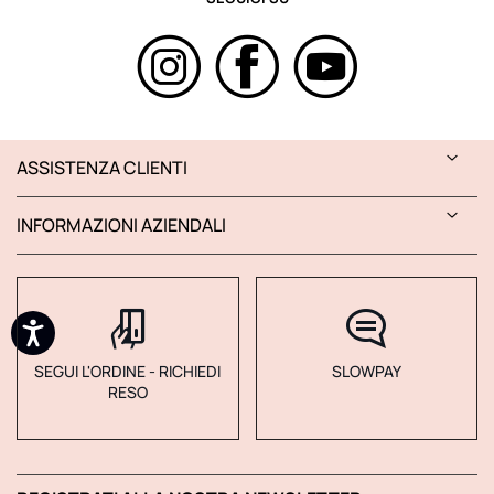
ASSISTENZA CLIENTI
INFORMAZIONI AZIENDALI
SEGUI L'ORDINE - RICHIEDI
SLOWPAY
RESO