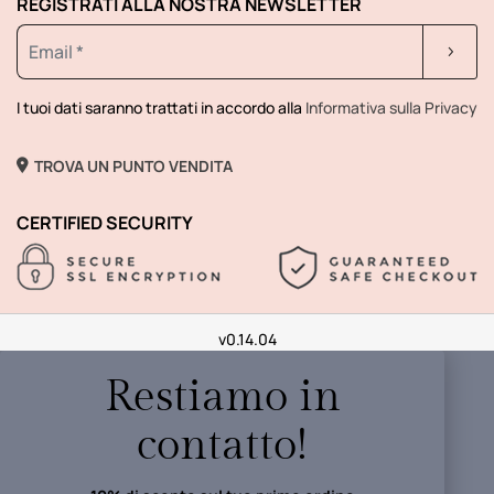
REGISTRATI ALLA NOSTRA NEWSLETTER
I tuoi dati saranno trattati in accordo alla
Informativa sulla Privacy
TROVA UN PUNTO VENDITA
CERTIFIED SECURITY
v0.14.04
Restiamo in
contatto!