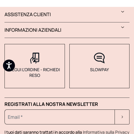
ASSISTENZA CLIENTI
INFORMAZIONI AZIENDALI
SEGUI L'ORDINE - RICHIEDI
SLOWPAY
RESO
REGISTRATI ALLA NOSTRA NEWSLETTER
I tuoi dati saranno trattati in accordo alla
Informativa sulla Privacy