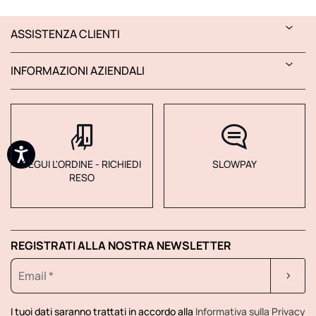
ASSISTENZA CLIENTI
INFORMAZIONI AZIENDALI
SEGUI L'ORDINE - RICHIEDI
SLOWPAY
RESO
REGISTRATI ALLA NOSTRA NEWSLETTER
I tuoi dati saranno trattati in accordo alla
Informativa sulla Privacy