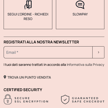
SEGUI L'ORDINE - RICHIEDI
SLOWPAY
RESO
REGISTRATI ALLA NOSTRA NEWSLETTER
I tuoi dati saranno trattati in accordo alla
Informativa sulla Privacy
TROVA UN PUNTO VENDITA
CERTIFIED SECURITY