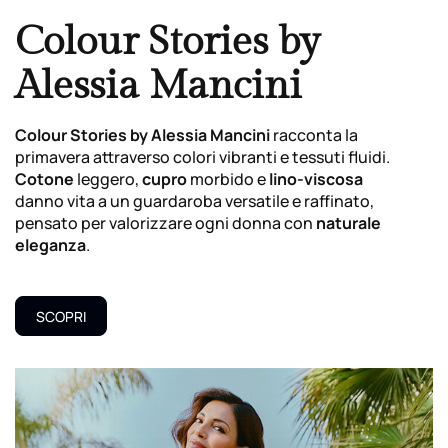
Colour Stories by
Alessia Mancini
Colour Stories by Alessia Mancini
racconta la
primavera attraverso colori vibranti e tessuti fluidi.
Cotone
leggero,
cupro
morbido e
lino-viscosa
danno vita a un guardaroba versatile e raffinato,
pensato per valorizzare ogni donna con
naturale
eleganza
.
SCOPRI