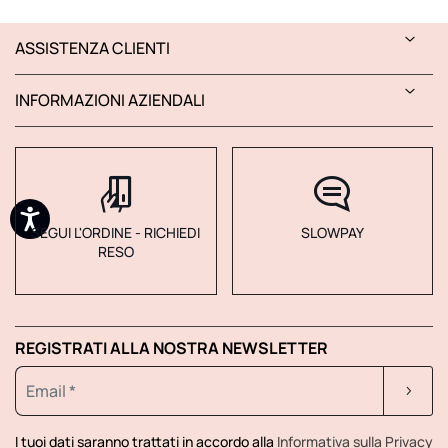
ASSISTENZA CLIENTI
INFORMAZIONI AZIENDALI
SEGUI L'ORDINE - RICHIEDI
SLOWPAY
RESO
REGISTRATI ALLA NOSTRA NEWSLETTER
I tuoi dati saranno trattati in accordo alla
Informativa sulla Privacy