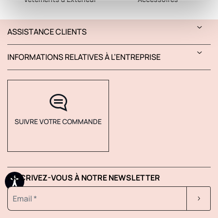
ASSISTANCE CLIENTS
INFORMATIONS RELATIVES À L’ENTREPRISE
SUIVRE VOTRE COMMANDE
INSCRIVEZ-VOUS À NOTRE NEWSLETTER