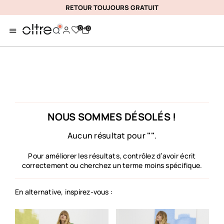
RETOUR TOUJOURS GRATUIT
0
0
NOUS SOMMES DÉSOLÉS !
Aucun résultat pour
""
.
Pour améliorer les résultats, contrôlez d’avoir écrit
correctement ou cherchez un terme moins spécifique.
En alternative, inspirez-vous :