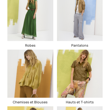
Robes
Pantalons
Chemises et Blouses
Hauts et T-shirts