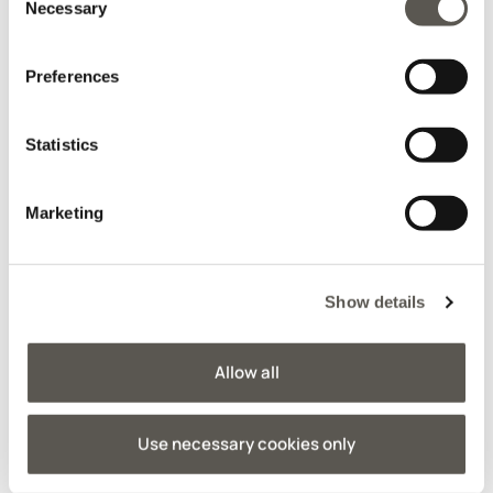
Necessary
Selection
Preferences
Statistics
Marketing
Jupes
Jeans
Show details
Allow all
Use necessary cookies only
Vêtements d'Extérieur
Accessoires