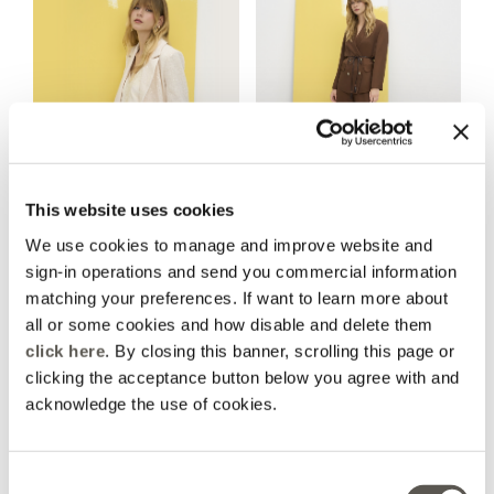
This website uses cookies
Blazers
Tailleur
We use cookies to manage and improve website and
sign-in operations and send you commercial information
matching your preferences. If want to learn more about
all or some cookies and how disable and delete them
click here
. By closing this banner, scrolling this page or
clicking the acceptance button below you agree with and
acknowledge the use of cookies.
Tricots
Bermudas et Shorts
Consent