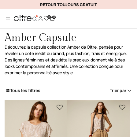
RETOUR TOUJOURS GRATUIT
0
0
Amber Capsule
Découvrez la capsule collection Amber de Oltre, pensée pour
révéler un côté inédit du brand, plus fashion, frais et énergique.
Des lignes féminines et des détails précieux donnent vie à des
looks contemporains et affirmés. Une collection conçue pour
exprimer la personnalité avec style.
Tous les filtres
Trier par