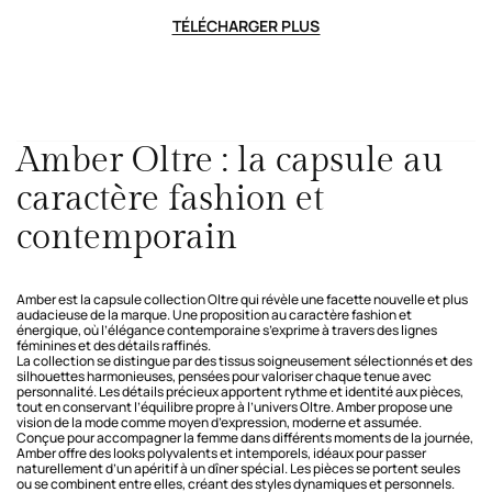
TÉLÉCHARGER PLUS
Amber Oltre : la capsule au
caractère fashion et
contemporain
Amber est la capsule collection Oltre qui révèle une facette nouvelle et plus
audacieuse de la marque. Une proposition au caractère fashion et
énergique, où l’élégance contemporaine s’exprime à travers des lignes
féminines et des détails raffinés.
La collection se distingue par des tissus soigneusement sélectionnés et des
silhouettes harmonieuses, pensées pour valoriser chaque tenue avec
personnalité. Les détails précieux apportent rythme et identité aux pièces,
tout en conservant l’équilibre propre à l’univers Oltre. Amber propose une
vision de la mode comme moyen d’expression, moderne et assumée.
Conçue pour accompagner la femme dans différents moments de la journée,
Amber offre des looks polyvalents et intemporels, idéaux pour passer
naturellement d’un apéritif à un dîner spécial. Les pièces se portent seules
ou se combinent entre elles, créant des styles dynamiques et personnels.