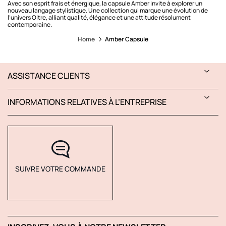
Avec son esprit frais et énergique, la capsule Amber invite à explorer un
nouveau langage stylistique. Une collection qui marque une évolution de
l’univers Oltre, alliant qualité, élégance et une attitude résolument
contemporaine.
Home
Amber Capsule
ASSISTANCE CLIENTS
INFORMATIONS RELATIVES À L’ENTREPRISE
SUIVRE VOTRE COMMANDE