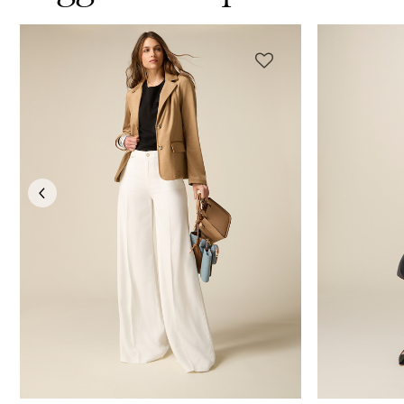
Previous