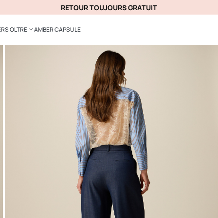
RETOUR TOUJOURS GRATUIT
ERS OLTRE
AMBER CAPSULE