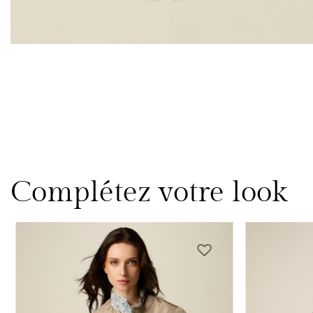
Complétez votre look