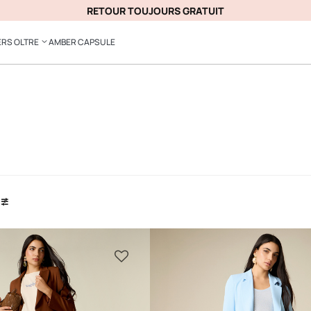
RETOUR TOUJOURS GRATUIT
ERS OLTRE
AMBER CAPSULE