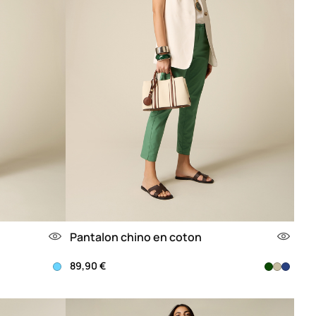
Pantalon chino en coton
89,90 €