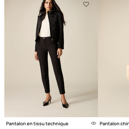
Pantalon en tissu technique
Pantalon chi