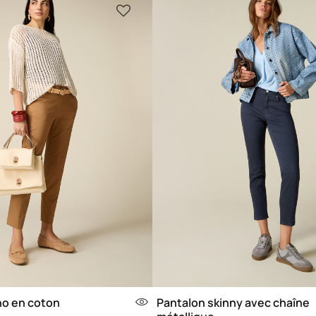
no en coton
Pantalon skinny avec chaîne