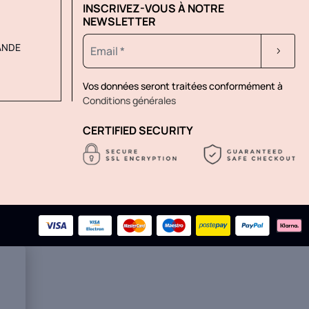
INSCRIVEZ-VOUS À NOTRE
NEWSLETTER
ANDE
Vos données seront traitées conformément à
Conditions générales
CERTIFIED SECURITY