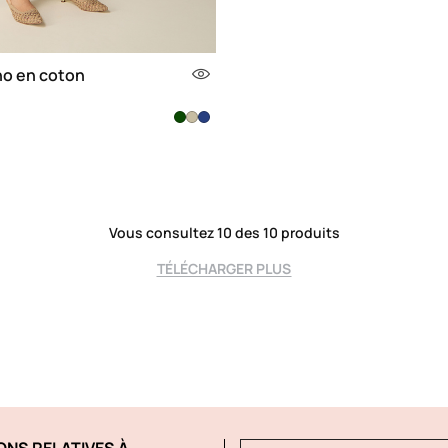
no en coton
Vous consultez 10 des 10 produits
TÉLÉCHARGER PLUS
ONS RELATIVES À