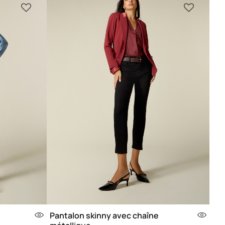
Pantalon skinny avec chaîne