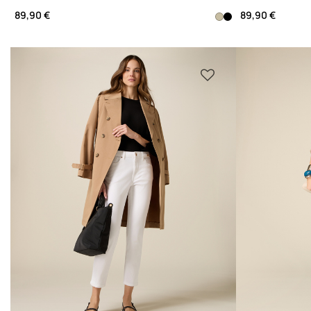
89,90 €
89,90 €