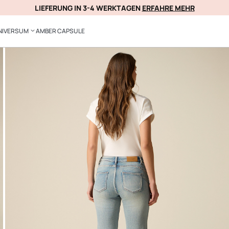
LIEFERUNG IN 3-4 WERKTAGEN
ERFAHRE MEHR
ANMELDEN JETZT
NIVERSUM
AMBER CAPSULE