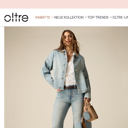
RABATTE
NEUE KOLLEKTION
TOP-TRENDS
OLTRE-U