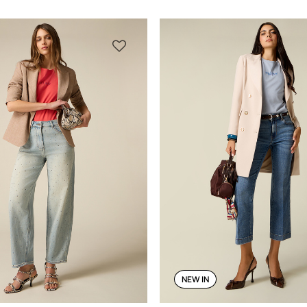
NEW IN