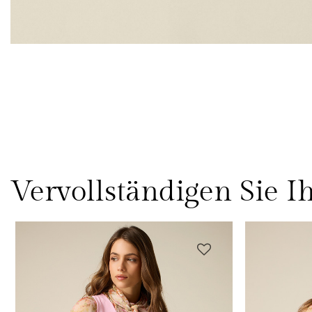
Vervollständigen Sie I