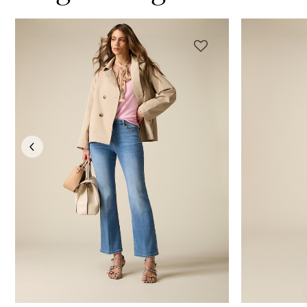
Previous