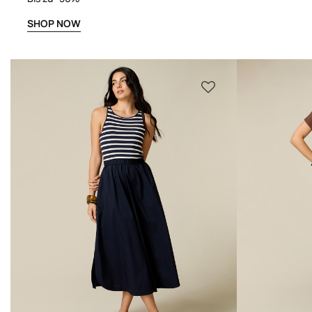
SHOP NOW