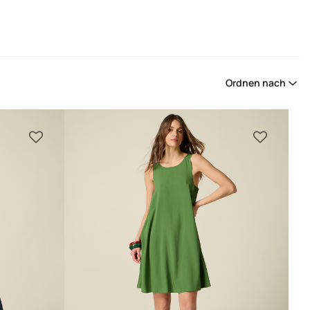
Ordnen nach