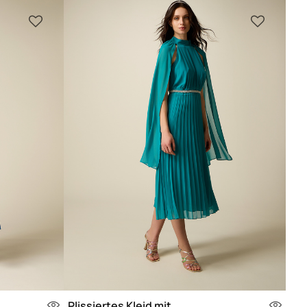
Plissiertes Kleid mit