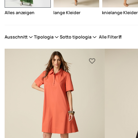
Alles anzeigen
lange Kleider
knielange Kleider
Ausschnitt
Tipologia
Sotto tipologia
Alle Filter