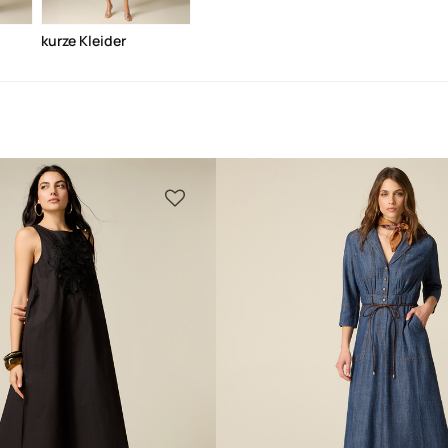
kurze Kleider