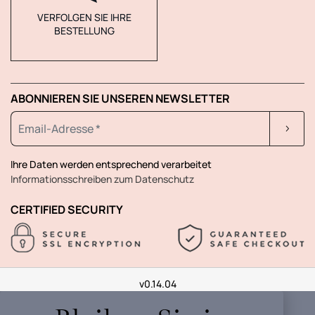
VERFOLGEN SIE IHRE
BESTELLUNG
ABONNIEREN SIE UNSEREN NEWSLETTER
Ihre Daten werden entsprechend verarbeitet
Informationsschreiben zum Datenschutz
CERTIFIED SECURITY
v0.14.04