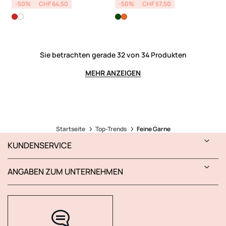
-50%
CHF 64,50
-50%
CHF 57,50
Sie betrachten gerade 32 von 34 Produkten
MEHR ANZEIGEN
Startseite
Top-Trends
Feine Garne
KUNDENSERVICE
ANGABEN ZUM UNTERNEHMEN