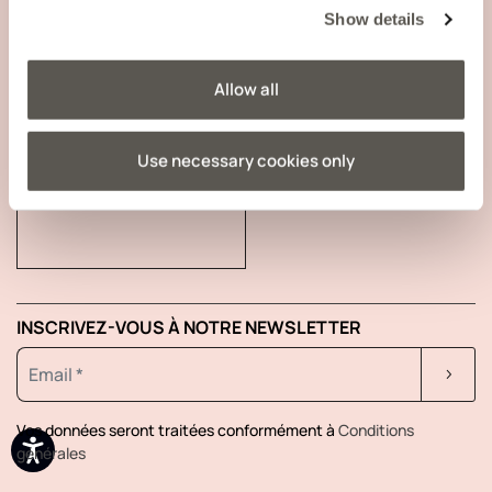
Show details
INFORMATIONS RELATIVES À L’ENTREPRISE
Allow all
Use necessary cookies only
SUIVRE VOTRE COMMANDE
INSCRIVEZ-VOUS À NOTRE NEWSLETTER
Vos données seront traitées conformément à
Conditions
générales