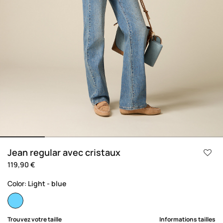
Jean regular avec cristaux
119,90 €
Color:
Light - blue
selected
Trouvez votre taille
Informations tailles