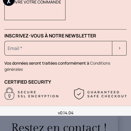
SUIVRE VOTRE COMMANDE
INSCRIVEZ-VOUS À NOTRE NEWSLETTER
Vos données seront traitées conformément à
Conditions
générales
CERTIFIED SECURITY
v0.14.04
Restez en contact !